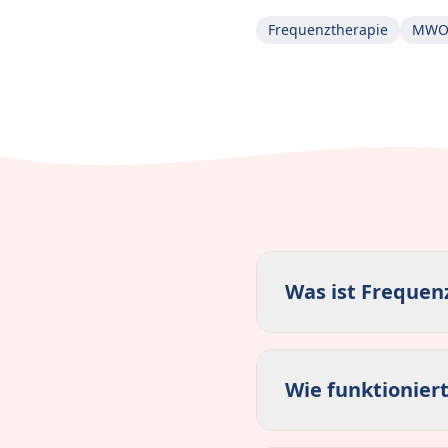
Frequenztherapie
MWO 
Was ist Frequen
Wie funktionier